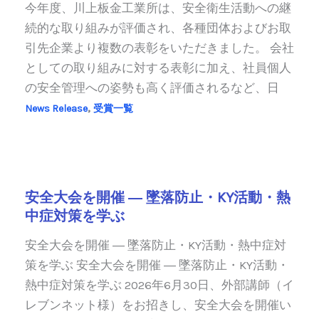
今年度、川上板金工業所は、安全衛生活動への継
続的な取り組みが評価され、各種団体およびお取
引先企業より複数の表彰をいただきました。 会社
としての取り組みに対する表彰に加え、社員個人
の安全管理への姿勢も高く評価されるなど、日
,
News Release
受賞一覧
安全大会を開催 ― 墜落防止・KY活動・熱
中症対策を学ぶ
安全大会を開催 ― 墜落防止・KY活動・熱中症対
策を学ぶ 安全大会を開催 ― 墜落防止・KY活動・
熱中症対策を学ぶ 2026年6月30日、外部講師（イ
レブンネット様）をお招きし、安全大会を開催い