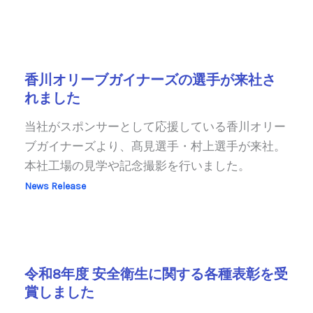
香川オリーブガイナーズの選手が来社さ
れました
当社がスポンサーとして応援している香川オリー
ブガイナーズより、髙見選手・村上選手が来社。
本社工場の見学や記念撮影を行いました。
News Release
令和8年度 安全衛生に関する各種表彰を受
賞しました