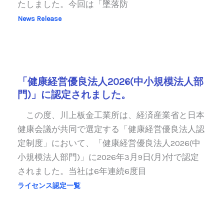
たしました。今回は「墜落防
News Release
「健康経営優良法人2026(中小規模法人部
門)」に認定されました。
この度、川上板金工業所は、経済産業省と日本
健康会議が共同で選定する「健康経営優良法人認
定制度」において、「健康経営優良法人2026(中
小規模法人部門)」に2026年3月9日(月)付で認定
されました。当社は6年連続6度目
ライセンス認定一覧