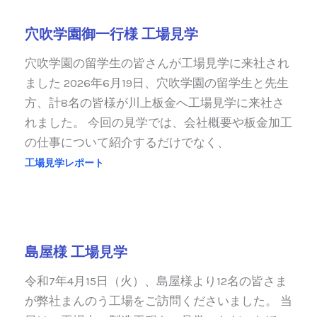
穴吹学園御一行様 工場見学
穴吹学園の留学生の皆さんが工場見学に来社され
ました 2026年6月19日、穴吹学園の留学生と先生
方、計8名の皆様が川上板金へ工場見学に来社さ
れました。 今回の見学では、会社概要や板金加工
の仕事について紹介するだけでなく、
工場見学レポート
島屋様 工場見学
令和7年4月15日（火）、島屋様より12名の皆さま
が弊社まんのう工場をご訪問くださいました。 当