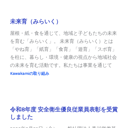
未来育（みらいく）
屋根・紙・食を通じて、地域と子どもたちの未来
を育む「みらいく」。 未来育（みらいく）とは
「やね育」「紙育」「食育」「遊育」「スポ育」
を柱に、暮らし・環境・健康の視点から地域社会
の未来を育む活動です。私たちは事業を通じて
Kawakamiの取り組み
令和8年度 安全衛生優良従業員表彰を受賞
しました