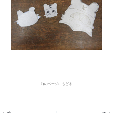
前のページにもどる