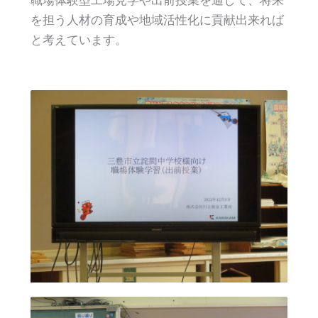
職場体験型工場見学や出前授業を通して、将来
を担う人材の育成や地域活性化に貢献出来れば
と考えています。