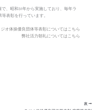
催で、昭和31年から実施しており、毎年ラ
県等表彰を行っています。
ラジオ体操優良団体等表彰についてはこちら
弊社活力朝礼についてはこちら
次