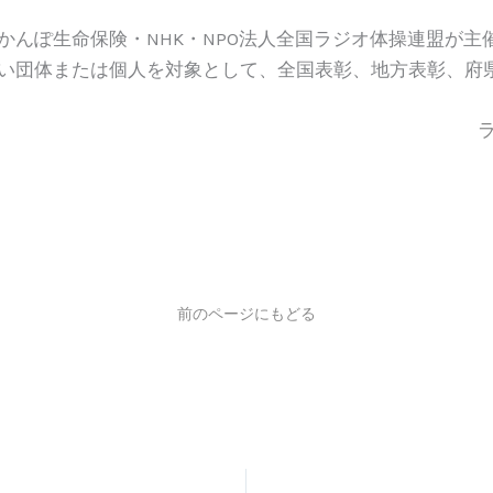
んぽ生命保険・NHK・NPO法人全国ラジオ体操連盟が主
い団体または個人を対象として、全国表彰、地方表彰、府
前のページにもどる