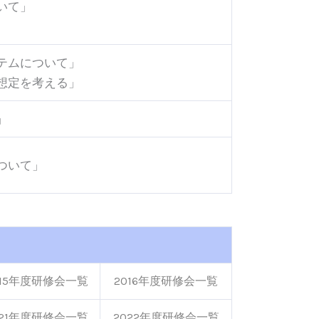
いて」
テムについて」
想定を考える」
」
ついて」
015年度研修会一覧
2016年度研修会一覧
021年度研修会一覧
2022年度研修会一覧