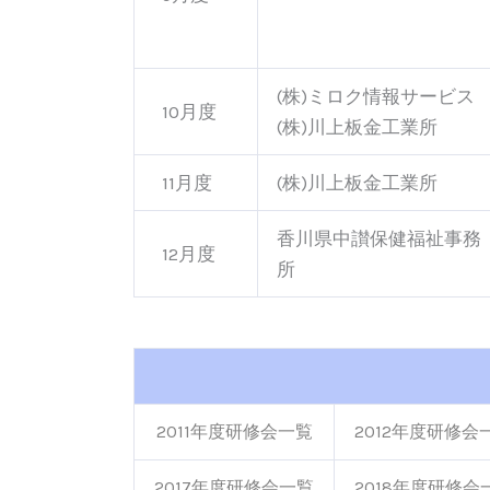
(株)ミロク情報サービス
10月度
(株)川上板金工業所
11月度
(株)川上板金工業所
香川県中讃保健福祉事務
12月度
所
2011年度研修会一覧
2012年度研修会
2017年度研修会一覧
2018年度研修会