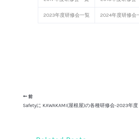
2023年度研修会一覧
2024年度研修会
前
Safetyに KAWAKAMI(屋根屋)の各種研修会-2023年度