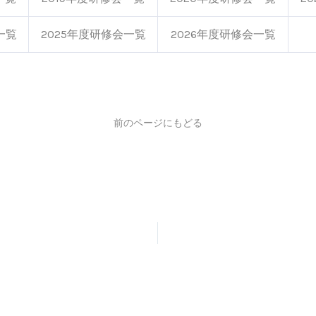
一覧
2025年度研修会一覧
2026年度研修会一覧
前のページにもどる