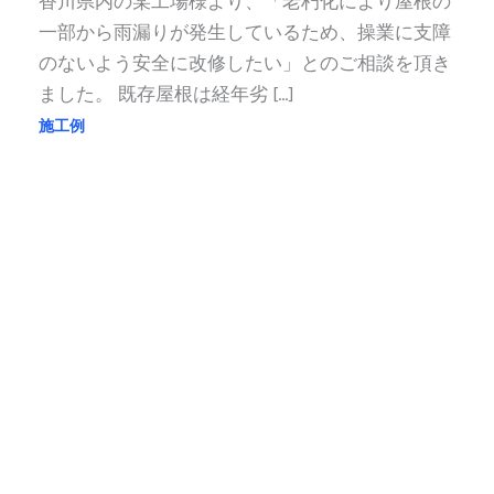
香川県内の某工場様より、「老朽化により屋根の
一部から雨漏りが発生しているため、操業に支障
のないよう安全に改修したい」とのご相談を頂き
ました。 既存屋根は経年劣 […]
施工例